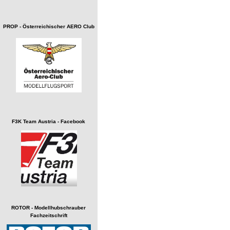
PROP - Österreichischer AERO Club
F3K Team Austria - Facebook
ROTOR - Modellhubschrauber
Fachzeitschrift