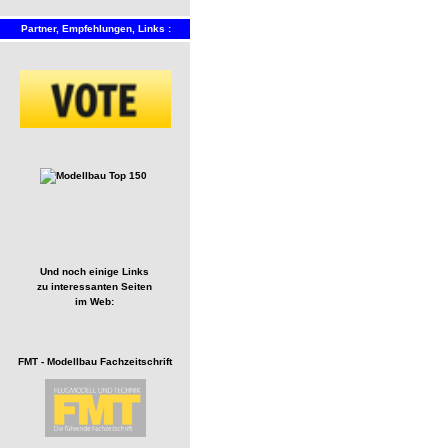
Partner, Empfehlungen, Links :
Und noch einige Links
zu interessanten Seiten
im Web:
FMT - Modellbau Fachzeitschrift