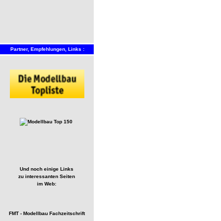
Partner, Empfehlungen, Links :
Und noch einige Links
zu interessanten Seiten
im Web:
FMT - Modellbau Fachzeitschrift