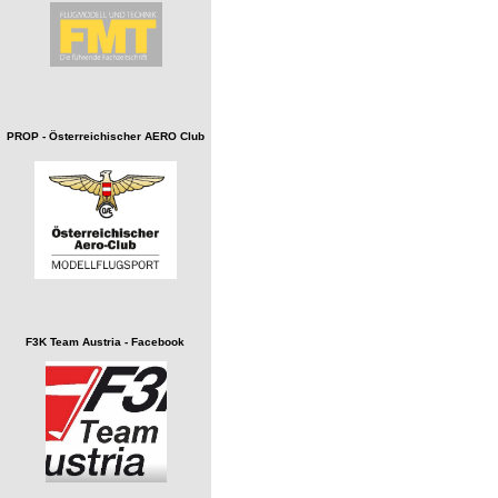
PROP - Österreichischer AERO Club
F3K Team Austria - Facebook