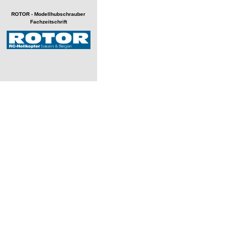
ROTOR - Modellhubschrauber
Fachzeitschrift